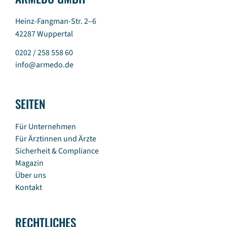
Heinz-Fangman-Str. 2–6
42287 Wuppertal
0202 / 258 558 60
info@armedo.de
SEITEN
Für Unternehmen
Für Ärztinnen und Ärzte
Sicherheit & Compliance
Magazin
Über uns
Kontakt
RECHTLICHES