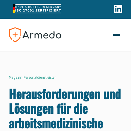
Magazin
›
Personaldienstleister
Herausforderungen und
Lösungen für die
arbeitsmedizinische