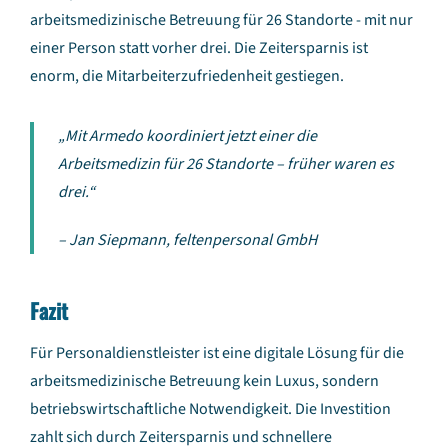
arbeitsmedizinische Betreuung für 26 Standorte - mit nur
einer Person statt vorher drei. Die Zeitersparnis ist
enorm, die Mitarbeiterzufriedenheit gestiegen.
„Mit Armedo koordiniert jetzt einer die
Arbeitsmedizin für 26 Standorte – früher waren es
drei.“
– Jan Siepmann, feltenpersonal GmbH
Fazit
Für Personaldienstleister ist eine digitale Lösung für die
arbeitsmedizinische Betreuung kein Luxus, sondern
betriebswirtschaftliche Notwendigkeit. Die Investition
zahlt sich durch Zeitersparnis und schnellere