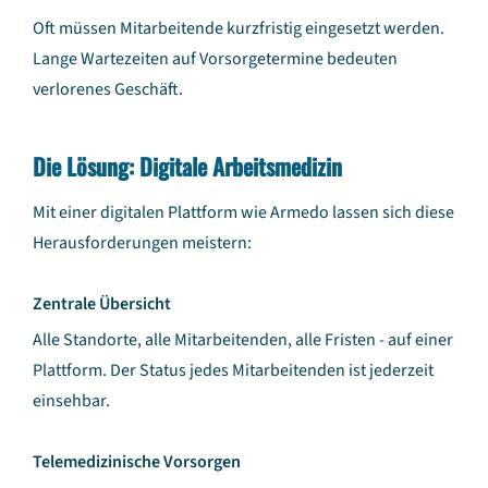
Oft müssen Mitarbeitende kurzfristig eingesetzt werden.
Lange Wartezeiten auf Vorsorgetermine bedeuten
verlorenes Geschäft.
Die Lösung: Digitale Arbeitsmedizin
Mit einer digitalen Plattform wie Armedo lassen sich diese
Herausforderungen meistern:
Zentrale Übersicht
Alle Standorte, alle Mitarbeitenden, alle Fristen - auf einer
Plattform. Der Status jedes Mitarbeitenden ist jederzeit
einsehbar.
Telemedizinische Vorsorgen