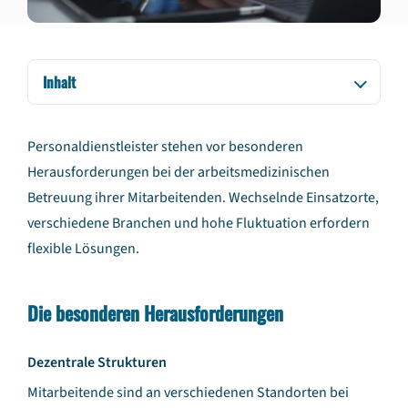
Inhalt
Personaldienstleister stehen vor besonderen
Herausforderungen bei der arbeitsmedizinischen
Betreuung ihrer Mitarbeitenden. Wechselnde Einsatzorte,
verschiedene Branchen und hohe Fluktuation erfordern
flexible Lösungen.
Die besonderen Herausforderungen
Dezentrale Strukturen
Mitarbeitende sind an verschiedenen Standorten bei