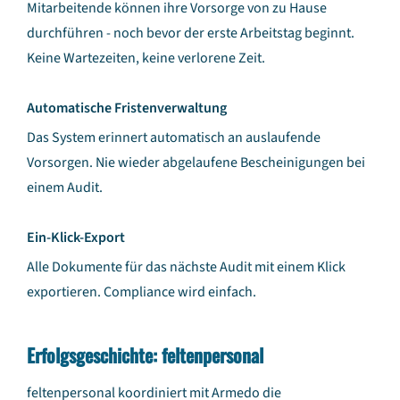
Mitarbeitende können ihre Vorsorge von zu Hause
durchführen - noch bevor der erste Arbeitstag beginnt.
Keine Wartezeiten, keine verlorene Zeit.
Automatische Fristenverwaltung
Das System erinnert automatisch an auslaufende
Vorsorgen. Nie wieder abgelaufene Bescheinigungen bei
einem Audit.
Ein-Klick-Export
Alle Dokumente für das nächste Audit mit einem Klick
exportieren. Compliance wird einfach.
Erfolgsgeschichte: feltenpersonal
feltenpersonal koordiniert mit Armedo die