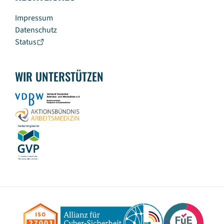
Impressum
Datenschutz
Status
WIR UNTERSTÜTZEN