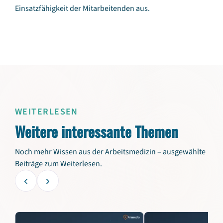
Einsatzfähigkeit der Mitarbeitenden aus.
WEITERLESEN
Weitere interessante Themen
Noch mehr Wissen aus der Arbeitsmedizin – ausgewählte
Beiträge zum Weiterlesen.
‹
›