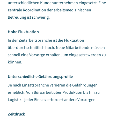
unterschiedlichen Kundenunternehmen eingesetzt. Eine
zentrale Koordination der arbeitsmedizinischen
Betreuung ist schwierig.
Hohe Fluktuation
In der Zeitarbeitsbranche ist die Fluktuation
überdurchschnittlich hoch. Neue Mitarbeitende müssen
schnell eine Vorsorge erhalten, um eingesetzt werden zu
können.
Unterschiedliche Gefährdungsprofile
Je nach Einsatzbranche variieren die Gefährdungen
erheblich. Von Büroarbeit über Produktion bis hin zu
Logistik - jeder Einsatz erfordert andere Vorsorgen.
Zeitdruck