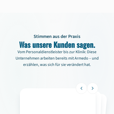
Stimmen aus der Praxis
Was unsere Kunden sagen.
Vom Personaldienstleister bis zur Klinik: Diese
Unternehmen arbeiten bereits mit Armedo – und
erzählen, was sich für sie verändert hat.
Testimonial 1 von 3: Joschka Felten