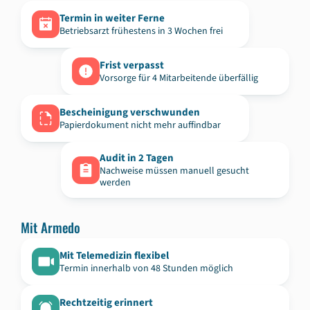
Termin in weiter Ferne
Betriebsarzt frühestens in 3 Wochen frei
Frist verpasst
Vorsorge für 4 Mitarbeitende überfällig
Bescheinigung verschwunden
Papierdokument nicht mehr auffindbar
Audit in 2 Tagen
Nachweise müssen manuell gesucht
werden
Mit Armedo
Mit Telemedizin flexibel
Termin innerhalb von 48 Stunden möglich
Rechtzeitig erinnert