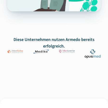
Diese Unternehmen nutzen Armedo bereits
erfolgreich.