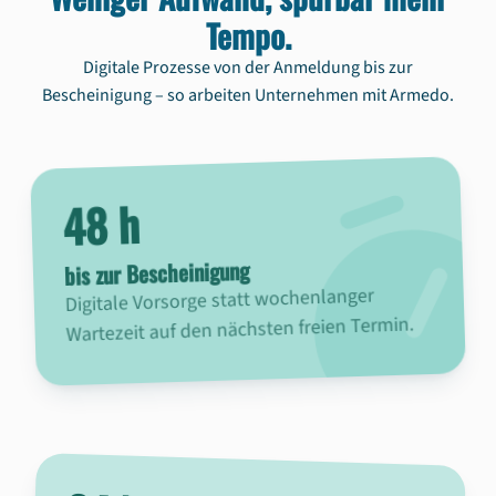
Tempo.
Digitale Prozesse von der Anmeldung bis zur
Bescheinigung – so arbeiten Unternehmen mit Armedo.
48 h
bis zur Bescheinigung
Digitale Vorsorge statt wochenlanger
Wartezeit auf den nächsten freien Termin.