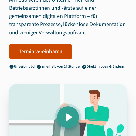
Betriebsärztinnen und -ärzte auf einer
gemeinsamen digitalen Plattform – für
transparente Prozesse, lückenlose Dokumentation
und weniger Verwaltungsaufwand.
Termin vereinbaren
Unverbindlich
Innerhalb von 24 Stunden
Direkt mit den Gründern