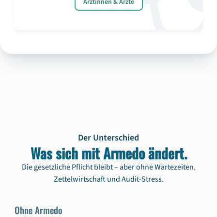
Ärztinnen & Ärzte
Der Unterschied
Was sich mit Armedo ändert.
Die gesetzliche Pflicht bleibt – aber ohne Wartezeiten,
Zettelwirtschaft und Audit-Stress.
Ohne Armedo