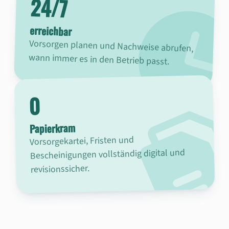
24/7
erreichbar
Vorsorgen planen und Nachweise abrufen,
wann immer es in den Betrieb passt.
0
Papierkram
Vorsorgekartei, Fristen und
Bescheinigungen vollständig digital und
revisionssicher.