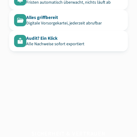
Fristen automatisch überwacht, nichts läuft ab
Alles griffbereit
Digitale Vorsorgekartei, jederzeit abrufbar
Audit? Ein Klick
Alle Nachweise sofort exportiert
SICHERHEIT & VERTRAUEN