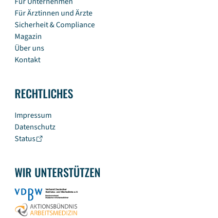
Für Unternehmen
Für Ärztinnen und Ärzte
Sicherheit & Compliance
Magazin
Über uns
Kontakt
RECHTLICHES
Impressum
Datenschutz
Status
WIR UNTERSTÜTZEN