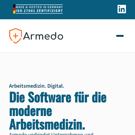
Arbeitsmedizin. Digital.
Die Software für die
moderne
Arbeitsmedizin.
Armedo verbindet Unternehmen und