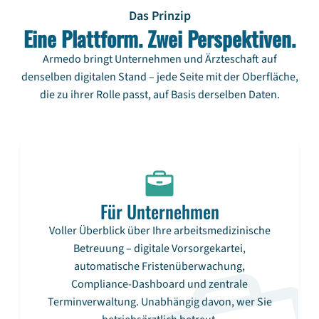
Das Prinzip
Eine Plattform. Zwei Perspektiven.
Armedo bringt Unternehmen und Ärzteschaft auf
denselben digitalen Stand – jede Seite mit der Oberfläche,
die zu ihrer Rolle passt, auf Basis derselben Daten.
Für Unternehmen
Voller Überblick über Ihre arbeitsmedizinische
Betreuung – digitale Vorsorgekartei,
automatische Fristenüberwachung,
Compliance-Dashboard und zentrale
Terminverwaltung. Unabhängig davon, wer Sie