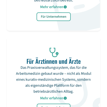
betriebsärztlich betreut.
Mehr erfahren
Für Unternehmen
Für Ärztinnen und Ärzte
Das Praxisverwaltungssystem, das für die
Arbeitsmedizin gebaut wurde – nicht als Modul
eines kurativ-medizinischen Systems, sondern
als eigenständige Plattform für den
betriebsärztlichen Alltag.
Mehr erfahren