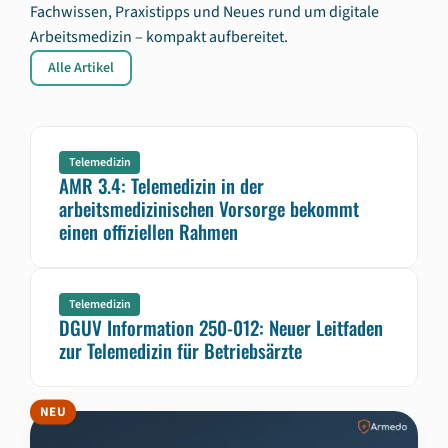
Fachwissen, Praxistipps und Neues rund um digitale
Arbeitsmedizin – kompakt aufbereitet.
Alle Artikel
Telemedizin
AMR 3.4: Telemedizin in der
arbeitsmedizinischen Vorsorge bekommt
einen offiziellen Rahmen
Telemedizin
DGUV Information 250-012: Neuer Leitfaden
zur Telemedizin für Betriebsärzte
NEU